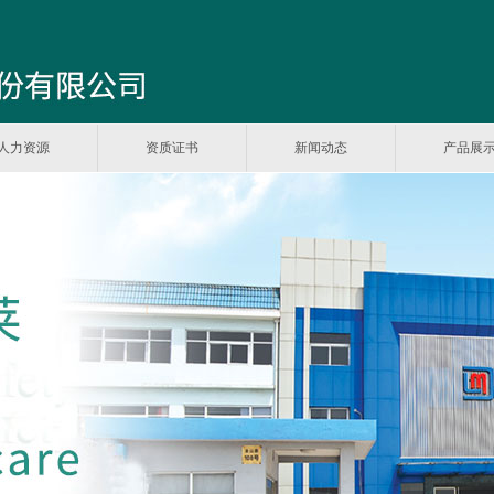
人力资源
资质证书
新闻动态
产品展