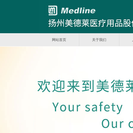
网站首页
关于我们