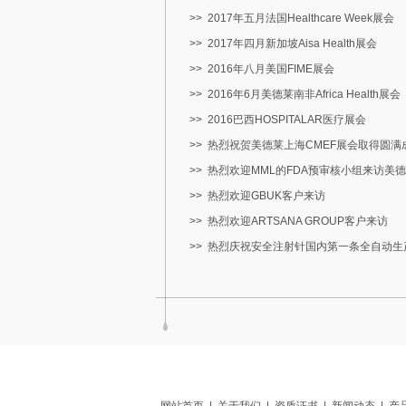
>>
2017年五月法国Healthcare Week展会
>>
2017年四月新加坡Aisa Health展会
>>
2016年八月美国FIME展会
>>
2016年6月美德莱南非Africa Health展会
>>
2016巴西HOSPITALAR医疗展会
>>
热烈祝贺美德莱上海CMEF展会取得圆满
>>
热烈欢迎MML的FDA预审核小组来访美
>>
热烈欢迎GBUK客户来访
>>
热烈欢迎ARTSANA GROUP客户来访
>>
热烈庆祝安全注射针国内第一条全自动生