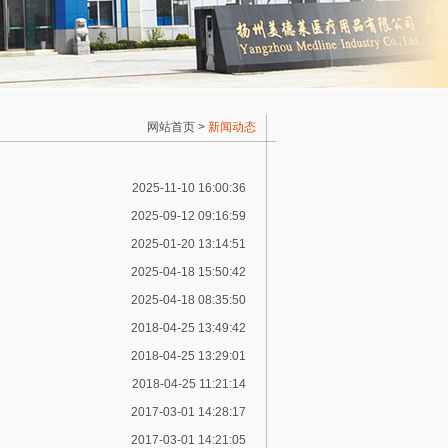
网站首页
>
新闻动态
2025-11-10 16:00:36
2025-09-12 09:16:59
2025-01-20 13:14:51
2025-04-18 15:50:42
2025-04-18 08:35:50
2018-04-25 13:49:42
2018-04-25 13:29:01
2018-04-25 11:21:14
2017-03-01 14:28:17
2017-03-01 14:21:05