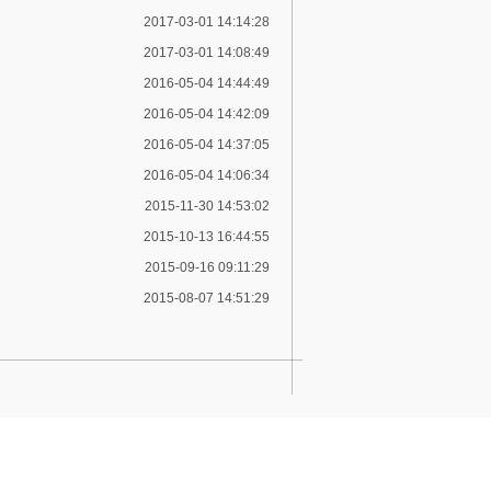
2017-03-01 14:14:28
2017-03-01 14:08:49
2016-05-04 14:44:49
2016-05-04 14:42:09
2016-05-04 14:37:05
2016-05-04 14:06:34
2015-11-30 14:53:02
2015-10-13 16:44:55
2015-09-16 09:11:29
2015-08-07 14:51:29