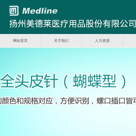
网站首页
关于我们
人力资源