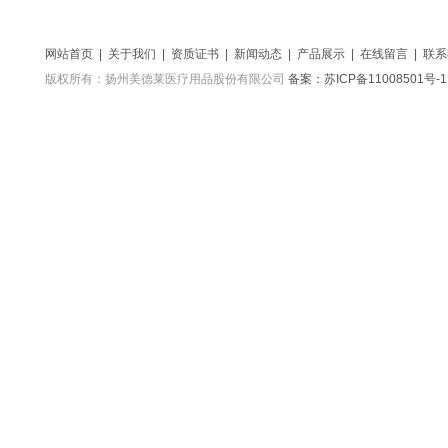
网站首页
|
关于我们
|
资质证书
|
新闻动态
|
产品展示
|
在线留言
|
联系
版权所有：扬州美德莱医疗用品股份有限公司
备案：苏ICP备11008501号-1