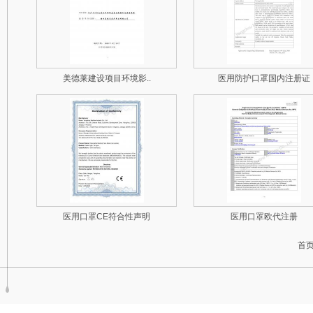
美德莱建设项目环境影..
医用防护口罩国内注册证
医用口罩CE符合性声明
医用口罩欧代注册
首