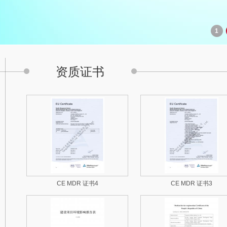
1
资质证书
CE MDR 证书4
CE MDR 证书3