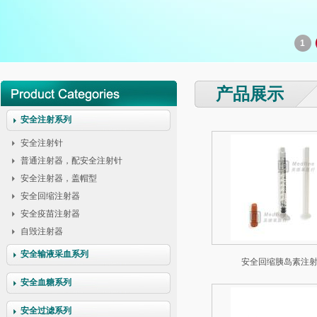
1
产品展示
安全注射系列
安全注射针
普通注射器，配安全注射针
安全注射器，盖帽型
安全回缩注射器
安全疫苗注射器
自毁注射器
安全输液采血系列
安全回缩胰岛素注
安全血糖系列
安全过滤系列