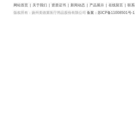
网站首页
|
关于我们
|
资质证书
|
新闻动态
|
产品展示
|
在线留言
|
联系
版权所有：扬州美德莱医疗用品股份有限公司
备案：苏ICP备11008501号-1