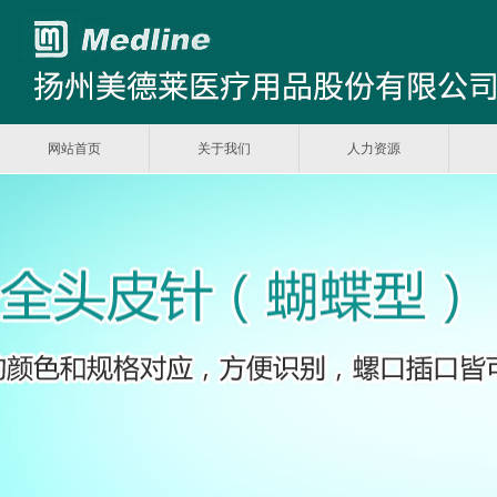
网站首页
关于我们
人力资源