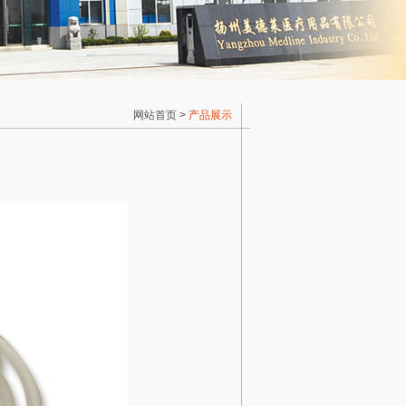
网站首页
>
产品展示