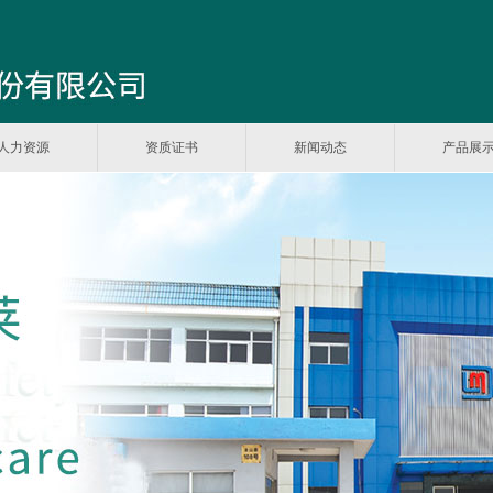
人力资源
资质证书
新闻动态
产品展