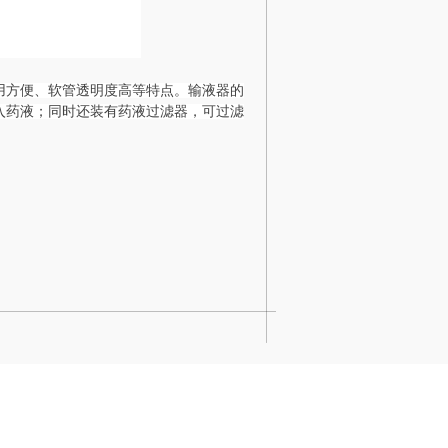
用方便、软管透明度高等特点。输液器的
入药液；同时还装有药液过滤器，可过滤