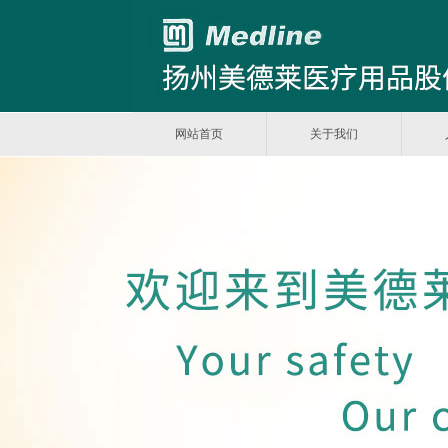
网站首页
关于我们